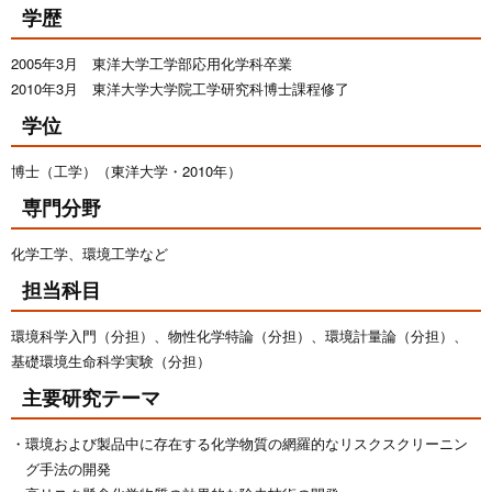
学歴
2005年3月 東洋大学工学部応用化学科卒業
2010年3月 東洋大学大学院工学研究科博士課程修了
学位
博士（工学）（東洋大学・2010年）
専門分野
化学工学、環境工学など
担当科目
環境科学入門（分担）、物性化学特論（分担）、環境計量論（分担）、
基礎環境生命科学実験（分担）
主要研究テーマ
環境および製品中に存在する化学物質の網羅的なリスクスクリーニン
グ手法の開発