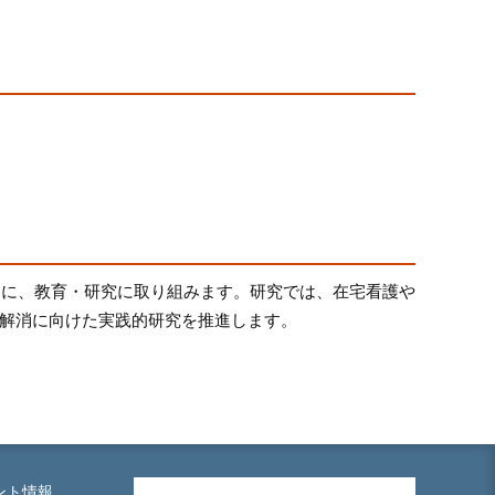
軸に、教育・研究に取り組みます。研究では、在宅看護や
ap）の解消に向けた実践的研究を推進します。
ント情報