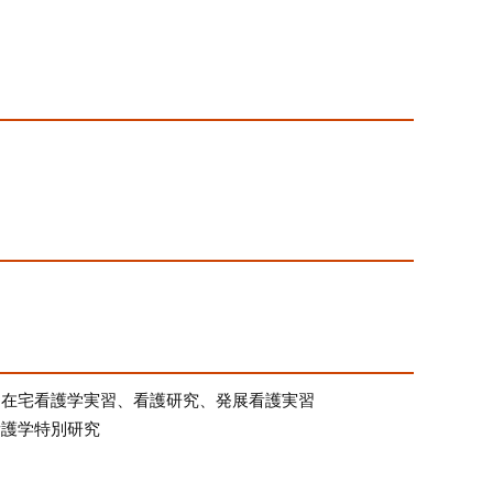
、在宅看護学実習、看護研究、発展看護実習
看護学特別研究