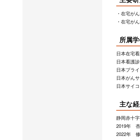
在宅がん
在宅がん
所属学
日本在宅看
日本看護診
日本プライ
日本がんサ
日本サイコ
主な経
静岡赤十字
2019年
2022年