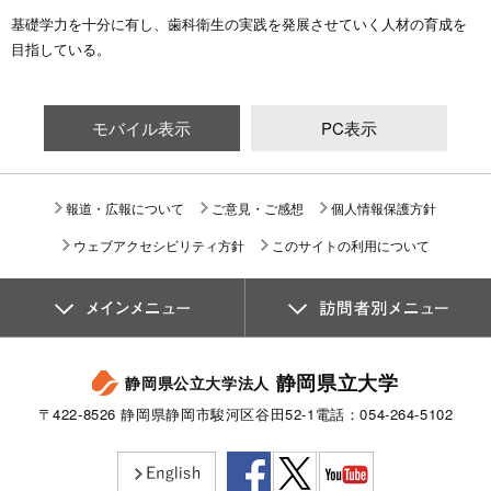
基礎学力を十分に有し、歯科衛生の実践を発展させていく人材の育成を
目指している。
モバイル表示
PC表示
報道・広報について
ご意見・ご感想
個人情報保護方針
ウェブアクセシビリティ方針
このサイトの利用について
静岡県立大学
静岡県公立大学法人
〒422-8526 静岡県静岡市駿河区谷田52-1
電話：054-264-5102