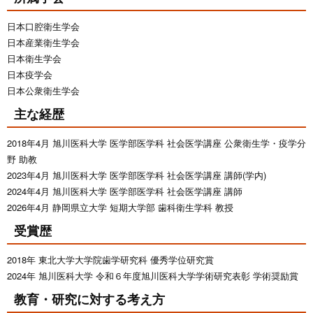
日本口腔衛生学会
日本産業衛生学会
日本衛生学会
日本疫学会
日本公衆衛生学会
主な経歴
2018年4月 旭川医科大学 医学部医学科 社会医学講座 公衆衛生学・疫学分
野 助教
2023年4月 旭川医科大学 医学部医学科 社会医学講座 講師(学内)
2024年4月 旭川医科大学 医学部医学科 社会医学講座 講師
2026年4月 静岡県立大学 短期大学部 歯科衛生学科 教授
受賞歴
2018年 東北大学大学院歯学研究科 優秀学位研究賞
2024年 旭川医科大学 令和６年度旭川医科大学学術研究表彰 学術奨励賞
教育・研究に対する考え方