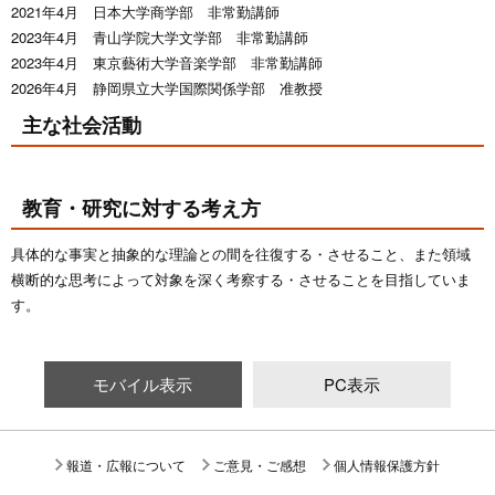
2021年4月 日本大学商学部 非常勤講師
2023年4月 青山学院大学文学部 非常勤講師
2023年4月 東京藝術大学音楽学部 非常勤講師
2026年4月 静岡県立大学国際関係学部 准教授
主な社会活動
教育・研究に対する考え方
具体的な事実と抽象的な理論との間を往復する・させること、また領域
横断的な思考によって対象を深く考察する・させることを目指していま
す。
モバイル表示
PC表示
報道・広報について
ご意見・ご感想
個人情報保護方針