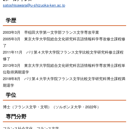
satoshisawara@u-shizuoka-ken.ac.jp
学歴
2003年3月 早稲田大学第一文学部フランス文学専攻卒業
2005年3月 東京大学大学院総合文化研究科言語情報科学専攻修士課程修
了
2011年11月 パリ第４大学大学院フランス文学比較文学研究科修士課程
修了
2013年3月 東京大学大学院総合文化研究科言語情報科学専攻博士課程単
位取得満期退学
2018年8月 パリ第４大学大学院フランス文学比較文学研究科博士課程満
期退学
学位
博士（フランス文学・文明）（ソルボンヌ大学・2022年）
専門分野
フランス社会文化、フランス文学